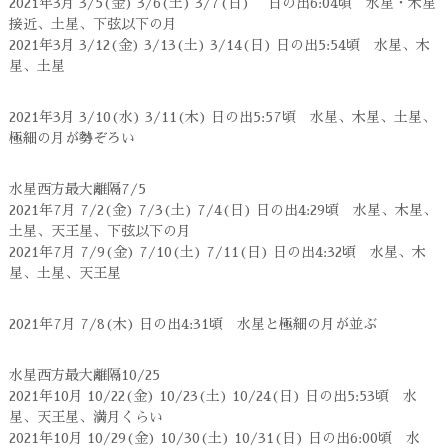
2021年3月 3/5(金) 3/6(土) 3/7(日) 日の出6:04頃 水星・木星
接近、土星、下弦以下の月
2021年3月 3/12(金) 3/13(土) 3/14(日) 日の出5:54頃 水星、木
星、土星
2021年3月 3/10(水) 3/11(木) 日の出5:57頃 水星、木星、土星、
極細の月が勢ぞろい
水星西方最大離隔7/5
2021年7月 7/2(金) 7/3(土) 7/4(日) 日の出4:29頃 水星、木星、
土星、天王星、下弦以下の月
2021年7月 7/9(金) 7/10(土) 7/11(日) 日の出4:32頃 水星、木
星、土星、天王星
2021年7月 7/8(木) 日の出4:31頃 水星と極細の月が並ぶ
水星西方最大離隔10/25
2021年10月 10/22(金) 10/23(土) 10/24(日) 日の出5:53頃 水
星、天王星、満月くらい
2021年10月 10/29(金) 10/30(土) 10/31(日) 日の出6:00頃 水