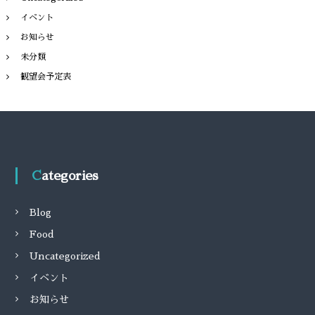
イベント
お知らせ
未分類
観望会予定表
Categories
Blog
Food
Uncategorized
イベント
お知らせ