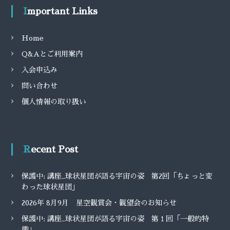
Important Links
Home
Q&Aとご利用案内
入会申込み
問い合わせ
個人情報の取り扱い
Recent Post
保護中: 講座_球状星団が語る宇宙の姿 第2回「ちょっと変
わった球状星団」
2026年 8月9月 星空観賞会・観望会のお知らせ
保護中: 講座_球状星団が語る宇宙の姿 第１回「一般的特
徴」