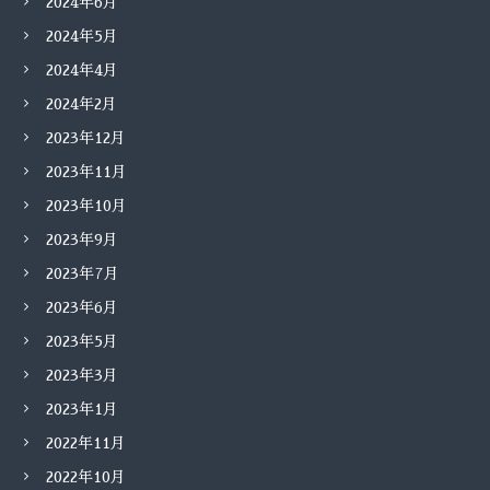
2024年6月
2024年5月
2024年4月
2024年2月
2023年12月
2023年11月
2023年10月
2023年9月
2023年7月
2023年6月
2023年5月
2023年3月
2023年1月
2022年11月
2022年10月