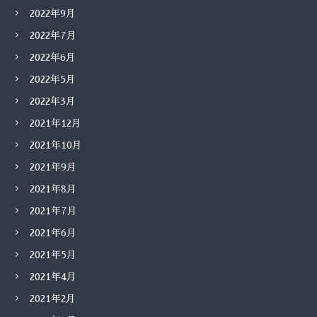
2022年9月
2022年7月
2022年6月
2022年5月
2022年3月
2021年12月
2021年10月
2021年9月
2021年8月
2021年7月
2021年6月
2021年5月
2021年4月
2021年2月