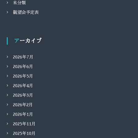
未分類
観望会予定表
アーカイブ
2026年7月
2026年6月
2026年5月
2026年4月
2026年3月
2026年2月
2026年1月
2025年11月
2025年10月