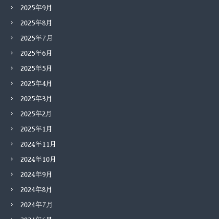
2025年9月
2025年8月
2025年7月
2025年6月
2025年5月
2025年4月
2025年3月
2025年2月
2025年1月
2024年11月
2024年10月
2024年9月
2024年8月
2024年7月