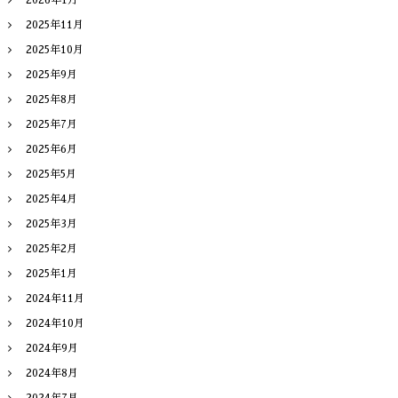
2025年11月
2025年10月
2025年9月
2025年8月
2025年7月
2025年6月
2025年5月
2025年4月
2025年3月
2025年2月
2025年1月
2024年11月
2024年10月
2024年9月
2024年8月
2024年7月