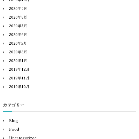
2020年9月
2020年8月
2020年7月
2020年6月
2020年5月
2020年3月
2020年1月
2019年12月
2019年11月
2019年10月
カテゴリー
Blog
Food
Uncategorized