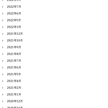
2022年7月
2022年6月
2022年5月
2022年3月
2021年12月
2021年10月
2021年9月
2021年8月
2021年7月
2021年6月
2021年5月
2021年4月
2021年2月
2021年1月
2020年12月
2020年10月