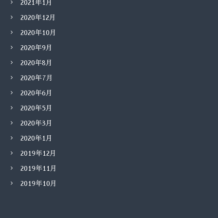
2021年1月
2020年12月
2020年10月
2020年9月
2020年8月
2020年7月
2020年6月
2020年5月
2020年3月
2020年1月
2019年12月
2019年11月
2019年10月