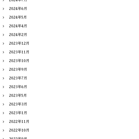
2024年6月
2024年5月
2024年4月
2024年2月
2023年12月
2023年11月
2023年10月
2023年9月
2023年7月
2023年6月
2023年5月
2023年3月
2023年1月
2022年11月
2022年10月
2022年9月