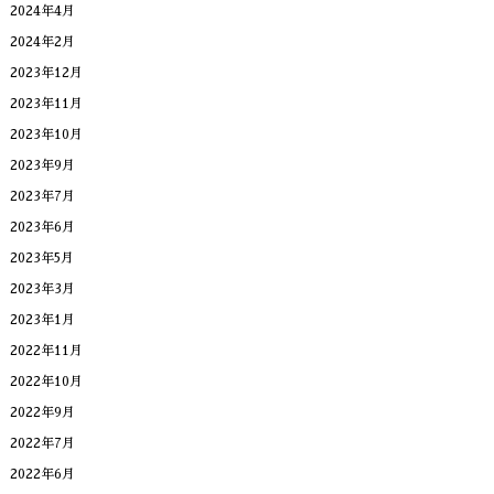
2024年4月
2024年2月
2023年12月
2023年11月
2023年10月
2023年9月
2023年7月
2023年6月
2023年5月
2023年3月
2023年1月
2022年11月
2022年10月
2022年9月
2022年7月
2022年6月