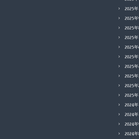
2025
2025
2025
2025
2025
2025
2025
2025
2025
2025
2024
2024
2024
2024