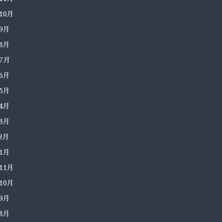
年10月
年9月
年8月
年7月
年6月
年5月
年4月
年3月
年2月
年1月
年11月
年10月
年9月
年8月