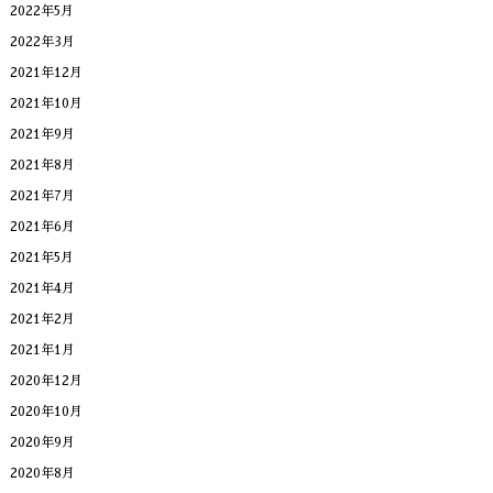
2022年5月
2022年3月
2021年12月
2021年10月
2021年9月
2021年8月
2021年7月
2021年6月
2021年5月
2021年4月
2021年2月
2021年1月
2020年12月
2020年10月
2020年9月
2020年8月