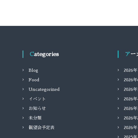
Categories
ア
Blog
2026
Food
2026
Uncategorized
2026
イベント
2026
お知らせ
2026
未分類
2026
観望会予定表
2026
2025