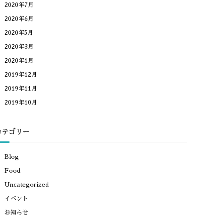
2020年7月
2020年6月
2020年5月
2020年3月
2020年1月
2019年12月
2019年11月
2019年10月
カテゴリー
Blog
Food
Uncategorized
イベント
お知らせ