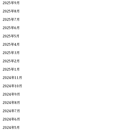
2025年9月
2025年8月
2025年7月
2025年6月
2025年5月
2025年4月
2025年3月
2025年2月
2025年1月
2024年11月
2024年10月
2024年9月
2024年8月
2024年7月
2024年6月
2024年5月