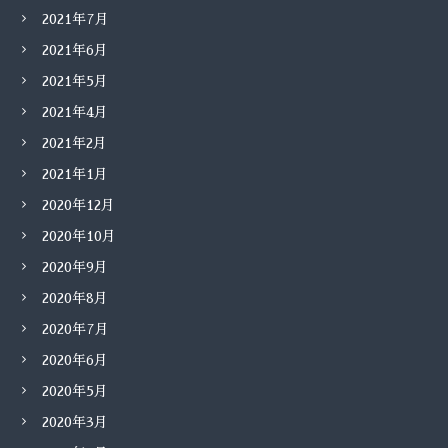
2021年7月
2021年6月
2021年5月
2021年4月
2021年2月
2021年1月
2020年12月
2020年10月
2020年9月
2020年8月
2020年7月
2020年6月
2020年5月
2020年3月