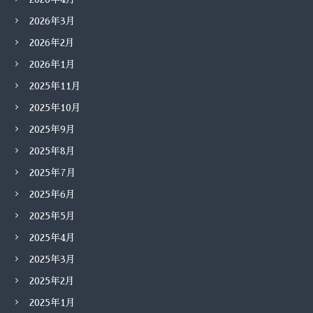
2026年3月
2026年2月
2026年1月
2025年11月
2025年10月
2025年9月
2025年8月
2025年7月
2025年6月
2025年5月
2025年4月
2025年3月
2025年2月
2025年1月