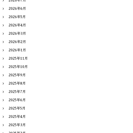
2026年7月
2026年6月
2026年5月
2026年4月
2026年3月
2026年2月
2026年1月
2025年11月
2025年10月
2025年9月
2025年8月
2025年7月
2025年6月
2025年5月
2025年4月
2025年3月