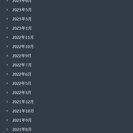
2023年6月
2023年5月
2023年3月
2023年1月
2022年11月
2022年10月
2022年9月
2022年7月
2022年6月
2022年5月
2022年3月
2021年12月
2021年10月
2021年9月
2021年8月