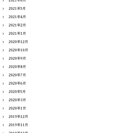
2021年6月
2021年5月
2021年4月
2021年2月
2021年1月
2020年12月
2020年10月
2020年9月
2020年8月
2020年7月
2020年6月
2020年5月
2020年3月
2020年1月
2019年12月
2019年11月