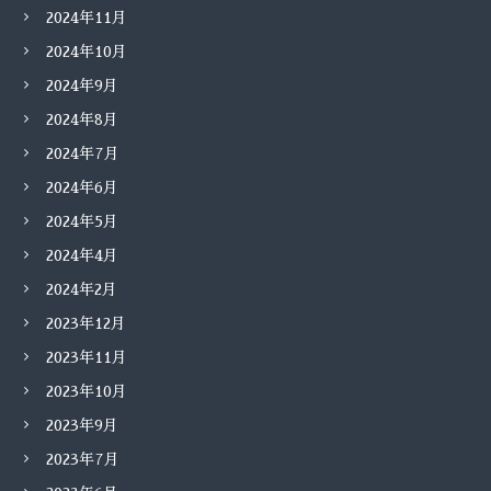
2024年11月
2024年10月
2024年9月
2024年8月
2024年7月
2024年6月
2024年5月
2024年4月
2024年2月
2023年12月
2023年11月
2023年10月
2023年9月
2023年7月