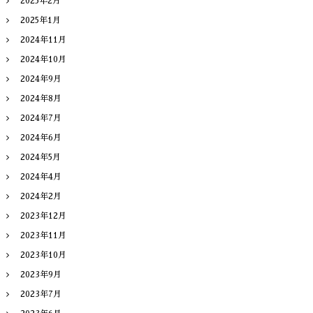
2025年2月
2025年1月
2024年11月
2024年10月
2024年9月
2024年8月
2024年7月
2024年6月
2024年5月
2024年4月
2024年2月
2023年12月
2023年11月
2023年10月
2023年9月
2023年7月