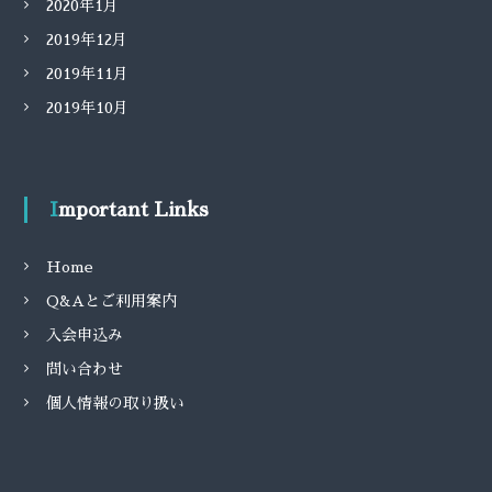
2020年1月
2019年12月
2019年11月
2019年10月
Important Links
Home
Q&Aとご利用案内
入会申込み
問い合わせ
個人情報の取り扱い