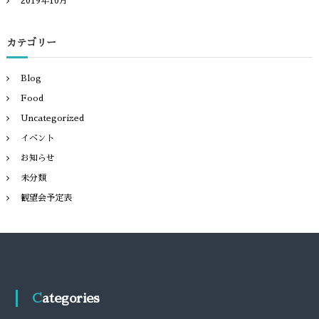
2019年10月
カテゴリー
Blog
Food
Uncategorized
イベント
お知らせ
未分類
観望会予定表
Categories