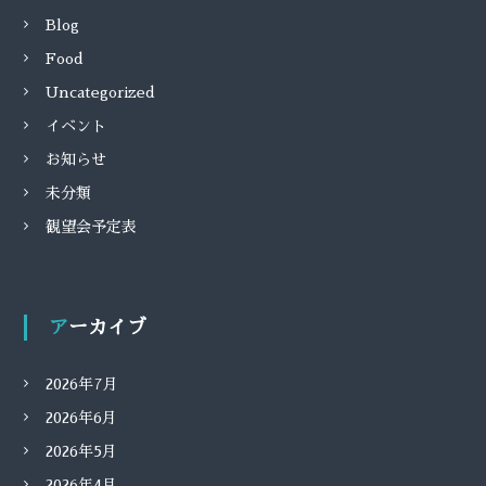
Blog
Food
Uncategorized
イベント
お知らせ
未分類
観望会予定表
アーカイブ
2026年7月
2026年6月
2026年5月
2026年4月