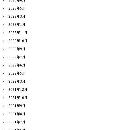
2023年6月
2023年5月
2023年3月
2023年1月
2022年11月
2022年10月
2022年9月
2022年7月
2022年6月
2022年5月
2022年3月
2021年12月
2021年10月
2021年9月
2021年8月
2021年7月