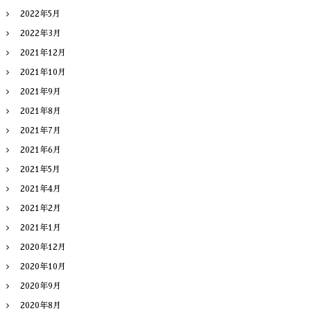
2022年5月
2022年3月
2021年12月
2021年10月
2021年9月
2021年8月
2021年7月
2021年6月
2021年5月
2021年4月
2021年2月
2021年1月
2020年12月
2020年10月
2020年9月
2020年8月