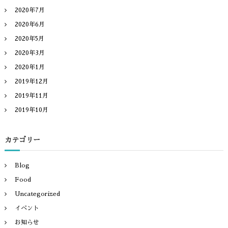
2020年7月
2020年6月
2020年5月
2020年3月
2020年1月
2019年12月
2019年11月
2019年10月
カテゴリー
Blog
Food
Uncategorized
イベント
お知らせ