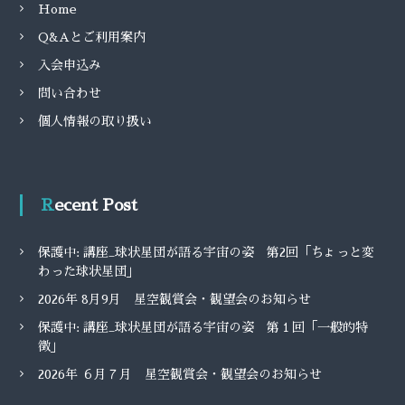
Home
Q&Aとご利用案内
入会申込み
問い合わせ
個人情報の取り扱い
Recent Post
保護中: 講座_球状星団が語る宇宙の姿 第2回「ちょっと変
わった球状星団」
2026年 8月9月 星空観賞会・観望会のお知らせ
保護中: 講座_球状星団が語る宇宙の姿 第１回「一般的特
徴」
2026年 ６月７月 星空観賞会・観望会のお知らせ