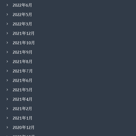
2022年6月
2022年5月
2022年3月
2021年12月
2021年10月
2021年9月
2021年8月
2021年7月
2021年6月
2021年5月
2021年4月
2021年2月
2021年1月
2020年12月