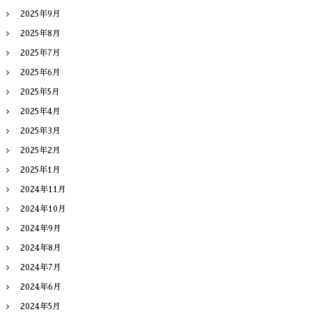
2025年9月
2025年8月
2025年7月
2025年6月
2025年5月
2025年4月
2025年3月
2025年2月
2025年1月
2024年11月
2024年10月
2024年9月
2024年8月
2024年7月
2024年6月
2024年5月