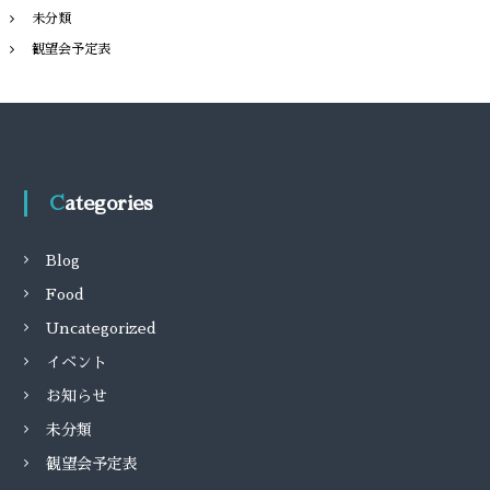
未分類
観望会予定表
Categories
Blog
Food
Uncategorized
イベント
お知らせ
未分類
観望会予定表