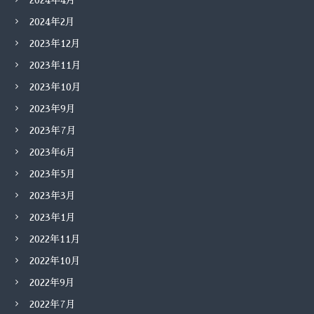
2024年4月
2024年2月
2023年12月
2023年11月
2023年10月
2023年9月
2023年7月
2023年6月
2023年5月
2023年3月
2023年1月
2022年11月
2022年10月
2022年9月
2022年7月