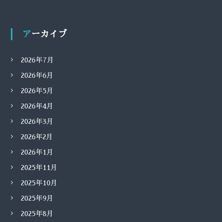
アーカイブ
2026年7月
2026年6月
2026年5月
2026年4月
2026年3月
2026年2月
2026年1月
2025年11月
2025年10月
2025年9月
2025年8月