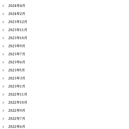
2024年4月
2024年2月
2023年12月
2023年11月
2023年10月
2023年9月
2023年7月
2023年6月
2023年5月
2023年3月
2023年1月
2022年11月
2022年10月
2022年9月
2022年7月
2022年6月