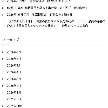
2026年 8月9月 星空観賞会・観望会のお知らせ
保護中: 講座_球状星団が語る宇宙の姿 第１回「一般的特徴」
2026年 ６月７月 星空観賞会・観望会のお知らせ
【2026年8月12日】 漆黒の夜に描かれる光の軌跡 ・・・ 最高の条件で
迎える「星と美食とサックスの饗宴」 流星の夜へのご案内
アーカイブ
2026年7月
2026年6月
2026年5月
2026年4月
2026年3月
2026年2月
2026年1月
2025年11月
2025年10月