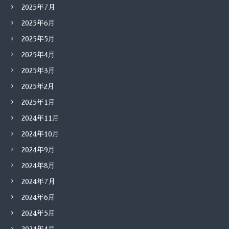
2025年7月
2025年6月
2025年5月
2025年4月
2025年3月
2025年2月
2025年1月
2024年11月
2024年10月
2024年9月
2024年8月
2024年7月
2024年6月
2024年5月