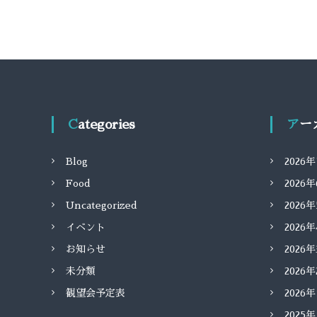
Categories
ア
Blog
2026
Food
2026
Uncategorized
2026
イベント
2026
お知らせ
2026
未分類
2026
観望会予定表
2026
2025