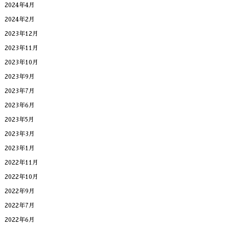
2024年4月
2024年2月
2023年12月
2023年11月
2023年10月
2023年9月
2023年7月
2023年6月
2023年5月
2023年3月
2023年1月
2022年11月
2022年10月
2022年9月
2022年7月
2022年6月