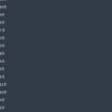
年10月
年9月
年8月
年7月
年6月
年5月
年4月
年3月
年2月
年1月
年11月
年10月
年9月
年8月