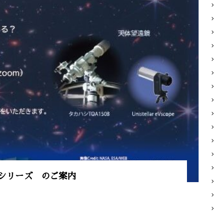
河シリーズ のご案内