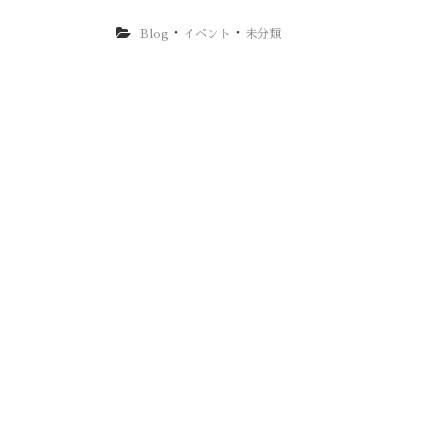
・
・
Blog
イベント
未分類