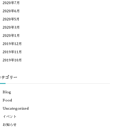
2020年7月
2020年6月
2020年5月
2020年3月
2020年1月
2019年12月
2019年11月
2019年10月
カテゴリー
Blog
Food
Uncategorized
イベント
お知らせ