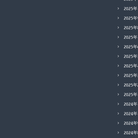
2025
2025
2025
2025
2025
2025
2025
2025
2025
2025
2024
2024
2024
2024