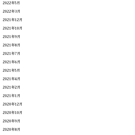
2022年5月
2022年3月
2021年12月
2021年10月
2021年9月
2021年8月
2021年7月
2021年6月
2021年5月
2021年4月
2021年2月
2021年1月
2020年12月
2020年10月
2020年9月
2020年8月