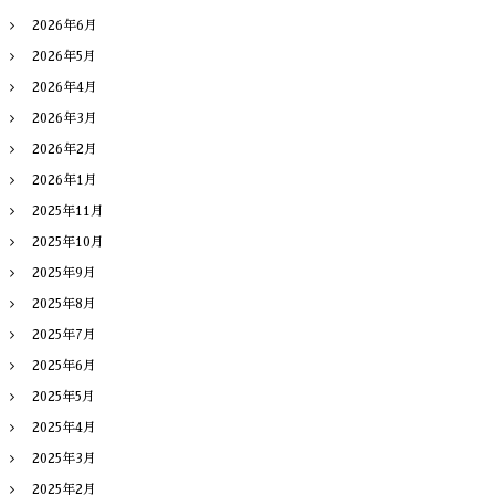
2026年6月
2026年5月
2026年4月
2026年3月
2026年2月
2026年1月
2025年11月
2025年10月
2025年9月
2025年8月
2025年7月
2025年6月
2025年5月
2025年4月
2025年3月
2025年2月