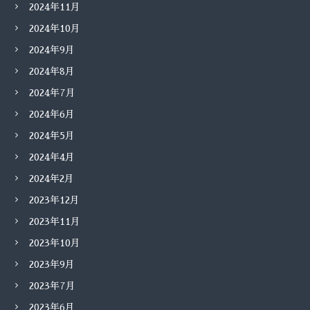
2024年11月
2024年10月
2024年9月
2024年8月
2024年7月
2024年6月
2024年5月
2024年4月
2024年2月
2023年12月
2023年11月
2023年10月
2023年9月
2023年7月
2023年6月