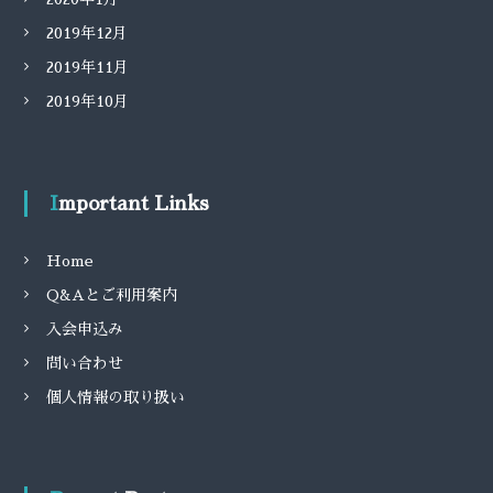
2019年12月
2019年11月
2019年10月
Important Links
Home
Q&Aとご利用案内
入会申込み
問い合わせ
個人情報の取り扱い