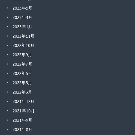
2023年5月
2023年3月
2023年1月
2022年11月
2022年10月
2022年9月
2022年7月
2022年6月
2022年5月
2022年3月
2021年12月
2021年10月
2021年9月
2021年8月