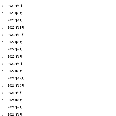
2023年5月
2023年3月
2023年1月
2022年11月
2022年10月
2022年9月
2022年7月
2022年6月
2022年5月
2022年3月
2021年12月
2021年10月
2021年9月
2021年8月
2021年7月
2021年6月