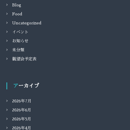
Blog
Food
Uncategorized
イベント
お知らせ
未分類
観望会予定表
アーカイブ
2026年7月
2026年6月
2026年5月
2026年4月