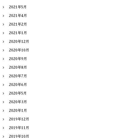
2021年5月
2021年4月
2021年2月
2021年1月
2020年12月
2020年10月
2020年9月
2020年8月
2020年7月
2020年6月
2020年5月
2020年3月
2020年1月
2019年12月
2019年11月
2019年10月