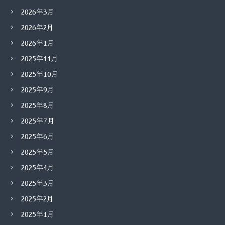
2026年3月
2026年2月
2026年1月
2025年11月
2025年10月
2025年9月
2025年8月
2025年7月
2025年6月
2025年5月
2025年4月
2025年3月
2025年2月
2025年1月