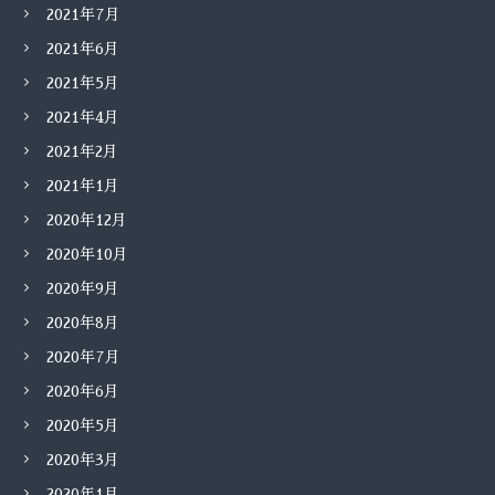
2021年7月
2021年6月
2021年5月
2021年4月
2021年2月
2021年1月
2020年12月
2020年10月
2020年9月
2020年8月
2020年7月
2020年6月
2020年5月
2020年3月
2020年1月