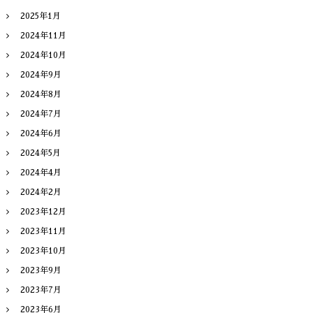
2025年1月
2024年11月
2024年10月
2024年9月
2024年8月
2024年7月
2024年6月
2024年5月
2024年4月
2024年2月
2023年12月
2023年11月
2023年10月
2023年9月
2023年7月
2023年6月