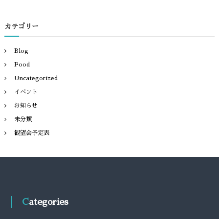
カテゴリー
Blog
Food
Uncategorized
イベント
お知らせ
未分類
観望会予定表
Categories