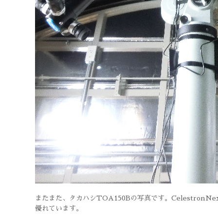
またまた、タカハシTOA150Bの写真です。Celestron
優れています。