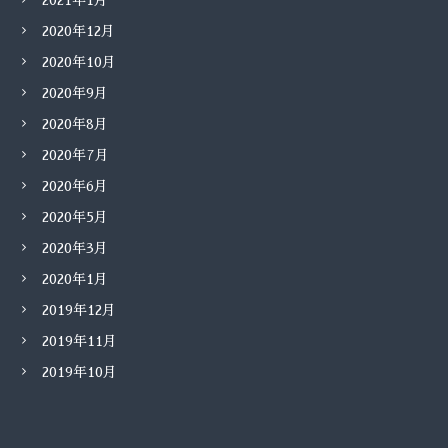
2021年1月
2020年12月
2020年10月
2020年9月
2020年8月
2020年7月
2020年6月
2020年5月
2020年3月
2020年1月
2019年12月
2019年11月
2019年10月