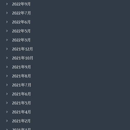
2022年9月
2022年7月
2022年6月
2022年5月
2022年3月
2021年12月
2021年10月
2021年9月
2021年8月
2021年7月
2021年6月
2021年5月
2021年4月
2021年2月