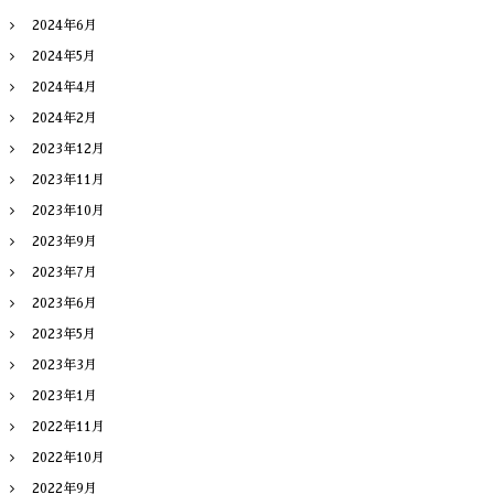
2024年6月
2024年5月
2024年4月
2024年2月
2023年12月
2023年11月
2023年10月
2023年9月
2023年7月
2023年6月
2023年5月
2023年3月
2023年1月
2022年11月
2022年10月
2022年9月