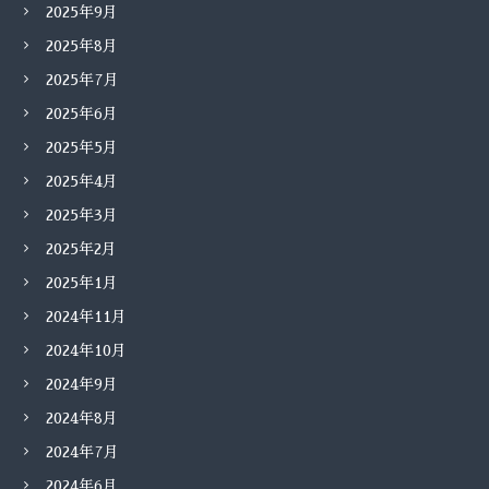
2025年9月
2025年8月
2025年7月
2025年6月
2025年5月
2025年4月
2025年3月
2025年2月
2025年1月
2024年11月
2024年10月
2024年9月
2024年8月
2024年7月
2024年6月