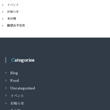
イベント
お知らせ
未分類
観望会予定表
Categories
Blog
Food
Uncategorized
イベント
お知らせ