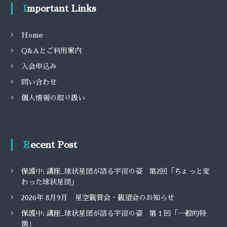
Important Links
Home
Q&Aとご利用案内
入会申込み
問い合わせ
個人情報の取り扱い
Recent Post
保護中: 講座_球状星団が語る宇宙の姿 第2回「ちょっと変
わった球状星団」
2026年 8月9月 星空観賞会・観望会のお知らせ
保護中: 講座_球状星団が語る宇宙の姿 第１回「一般的特
徴」