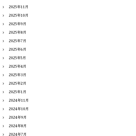
2025年11月
2025年10月
2025年9月
2025年8月
2025年7月
2025年6月
2025年5月
2025年4月
2025年3月
2025年2月
2025年1月
2024年11月
2024年10月
2024年9月
2024年8月
2024年7月