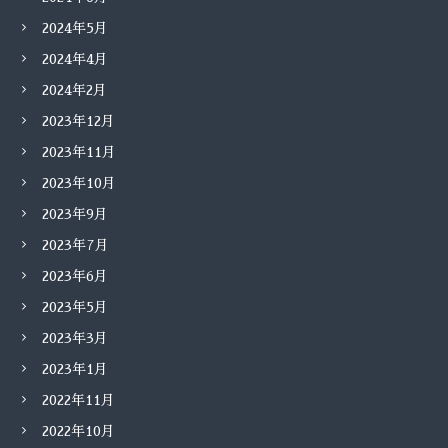
2024年5月
2024年4月
2024年2月
2023年12月
2023年11月
2023年10月
2023年9月
2023年7月
2023年6月
2023年5月
2023年3月
2023年1月
2022年11月
2022年10月