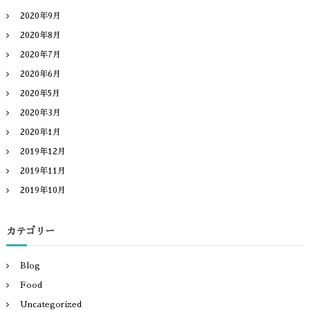
2020年9月
2020年8月
2020年7月
2020年6月
2020年5月
2020年3月
2020年1月
2019年12月
2019年11月
2019年10月
カテゴリー
Blog
Food
Uncategorized