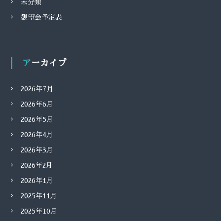
未分類
観望会予定表
アーカイブ
2026年7月
2026年6月
2026年5月
2026年4月
2026年3月
2026年2月
2026年1月
2025年11月
2025年10月