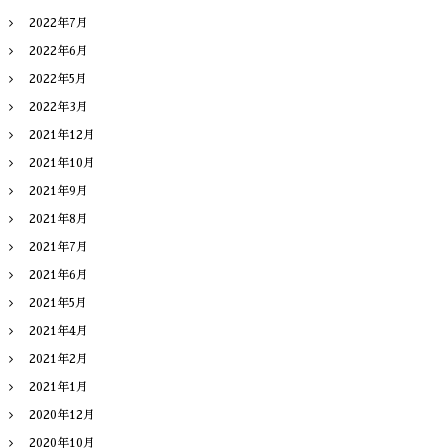
2022年7月
2022年6月
2022年5月
2022年3月
2021年12月
2021年10月
2021年9月
2021年8月
2021年7月
2021年6月
2021年5月
2021年4月
2021年2月
2021年1月
2020年12月
2020年10月