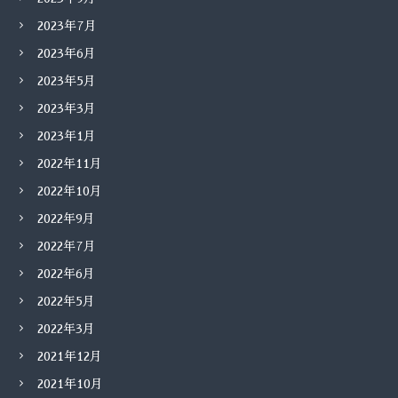
2023年7月
2023年6月
2023年5月
2023年3月
2023年1月
2022年11月
2022年10月
2022年9月
2022年7月
2022年6月
2022年5月
2022年3月
2021年12月
2021年10月