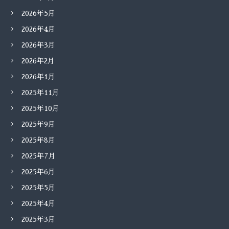
2026年5月
2026年4月
2026年3月
2026年2月
2026年1月
2025年11月
2025年10月
2025年9月
2025年8月
2025年7月
2025年6月
2025年5月
2025年4月
2025年3月