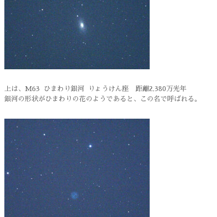
上は、M63 ひまわり銀河 りょうけん座 距離2,380万光年
銀河の形状がひまわりの花のようであると、この名で呼ばれる。