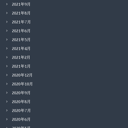
2021年9月
2021年8月
2021年7月
2021年6月
2021年5月
2021年4月
2021年2月
2021年1月
2020年12月
2020年10月
2020年9月
2020年8月
2020年7月
2020年6月