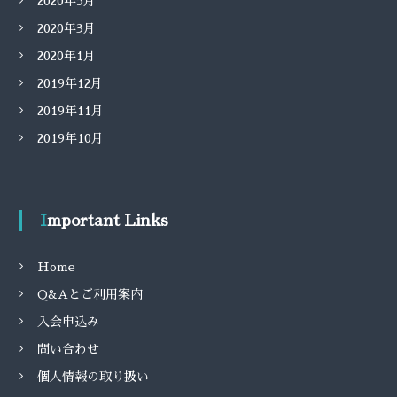
2020年5月
2020年3月
2020年1月
2019年12月
2019年11月
2019年10月
Important Links
Home
Q&Aとご利用案内
入会申込み
問い合わせ
個人情報の取り扱い