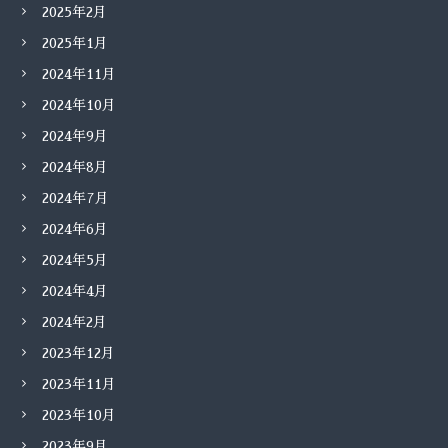
2025年2月
2025年1月
2024年11月
2024年10月
2024年9月
2024年8月
2024年7月
2024年6月
2024年5月
2024年4月
2024年2月
2023年12月
2023年11月
2023年10月
2023年9月