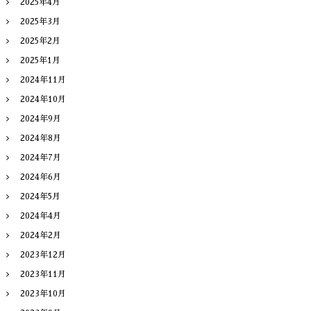
2025年4月
2025年3月
2025年2月
2025年1月
2024年11月
2024年10月
2024年9月
2024年8月
2024年7月
2024年6月
2024年5月
2024年4月
2024年2月
2023年12月
2023年11月
2023年10月