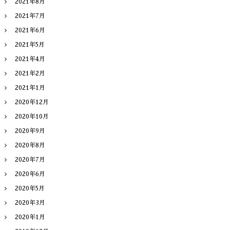
2021年8月
2021年7月
2021年6月
2021年5月
2021年4月
2021年2月
2021年1月
2020年12月
2020年10月
2020年9月
2020年8月
2020年7月
2020年6月
2020年5月
2020年3月
2020年1月