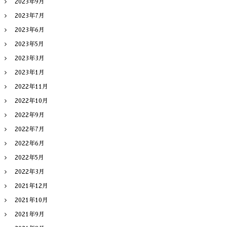
2023年9月
2023年7月
2023年6月
2023年5月
2023年3月
2023年1月
2022年11月
2022年10月
2022年9月
2022年7月
2022年6月
2022年5月
2022年3月
2021年12月
2021年10月
2021年9月