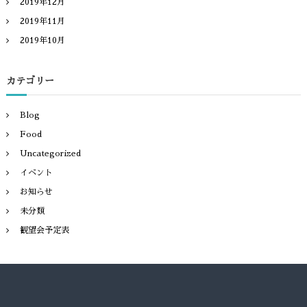
2019年12月
2019年11月
2019年10月
カテゴリー
Blog
Food
Uncategorized
イベント
お知らせ
未分類
観望会予定表