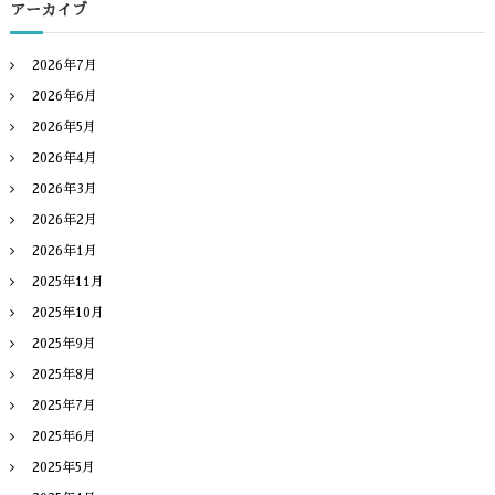
アーカイブ
2026年7月
2026年6月
2026年5月
2026年4月
2026年3月
2026年2月
2026年1月
2025年11月
2025年10月
2025年9月
2025年8月
2025年7月
2025年6月
2025年5月