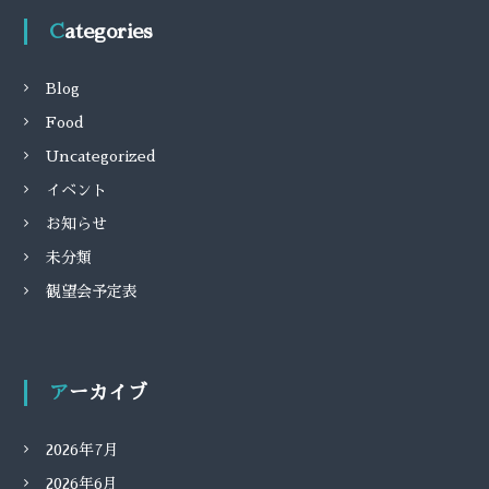
Categories
Blog
Food
Uncategorized
イベント
お知らせ
未分類
観望会予定表
アーカイブ
2026年7月
2026年6月