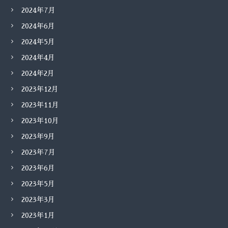
2024年7月
2024年6月
2024年5月
2024年4月
2024年2月
2023年12月
2023年11月
2023年10月
2023年9月
2023年7月
2023年6月
2023年5月
2023年3月
2023年1月