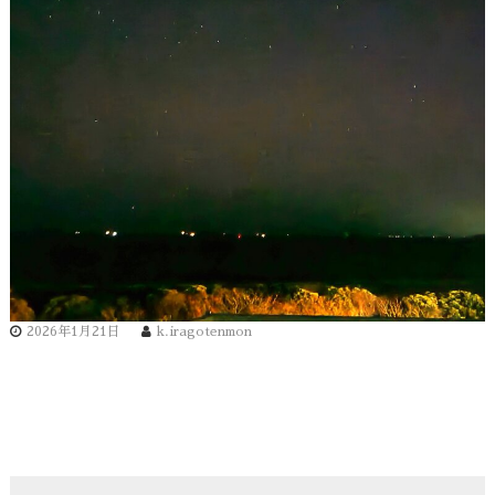
2026年1月21日
k.iragotenmon