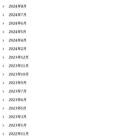
2024年8月
2024年7月
2024年6月
2024年5月
2024年4月
2024年2月
2023年12月
2023年11月
2023年10月
2023年9月
2023年7月
2023年6月
2023年5月
2023年3月
2023年1月
2022年11月