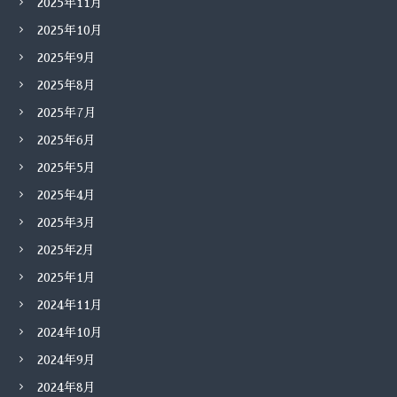
2025年11月
2025年10月
2025年9月
2025年8月
2025年7月
2025年6月
2025年5月
2025年4月
2025年3月
2025年2月
2025年1月
2024年11月
2024年10月
2024年9月
2024年8月