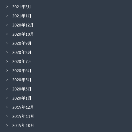
2021年2月
2021年1月
2020年12月
2020年10月
2020年9月
2020年8月
2020年7月
2020年6月
2020年5月
2020年3月
2020年1月
2019年12月
2019年11月
2019年10月