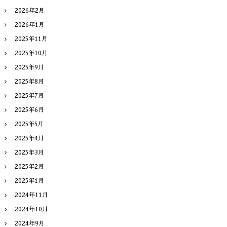
2026年2月
2026年1月
2025年11月
2025年10月
2025年9月
2025年8月
2025年7月
2025年6月
2025年5月
2025年4月
2025年3月
2025年2月
2025年1月
2024年11月
2024年10月
2024年9月