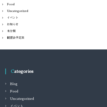
Food
Uncategorized
イベント
お知らせ
未分類
観望会予定表
Categories
Blog
Food
Uncategorized
イベント