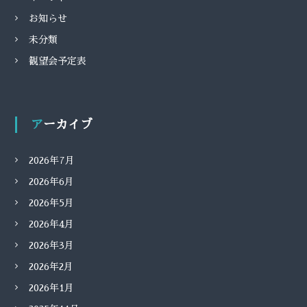
お知らせ
未分類
観望会予定表
アーカイブ
2026年7月
2026年6月
2026年5月
2026年4月
2026年3月
2026年2月
2026年1月