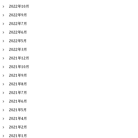
2022年10月
2022年9月
2022年7月
2022年6月
2022年5月
2022年3月
2021年12月
2021年10月
2021年9月
2021年8月
2021年7月
2021年6月
2021年5月
2021年4月
2021年2月
2021年1月