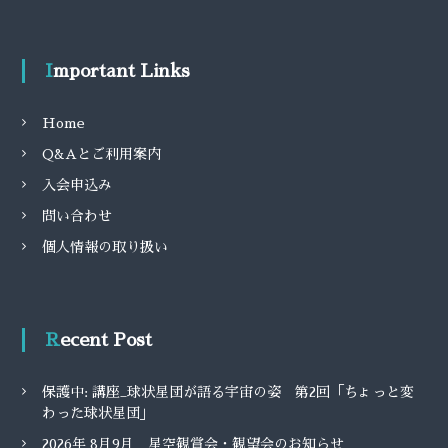
Important Links
Home
Q&Aとご利用案内
入会申込み
問い合わせ
個人情報の取り扱い
Recent Post
保護中: 講座_球状星団が語る宇宙の姿 第2回「ちょっと変
わった球状星団」
2026年 8月9月 星空観賞会・観望会のお知らせ