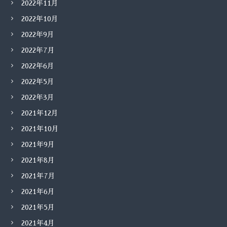
2022年11月
2022年10月
2022年9月
2022年7月
2022年6月
2022年5月
2022年3月
2021年12月
2021年10月
2021年9月
2021年8月
2021年7月
2021年6月
2021年5月
2021年4月