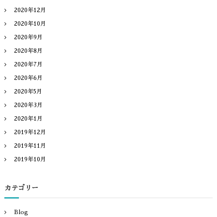
2020年12月
2020年10月
2020年9月
2020年8月
2020年7月
2020年6月
2020年5月
2020年3月
2020年1月
2019年12月
2019年11月
2019年10月
カテゴリー
Blog