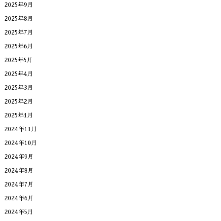
2025年9月
2025年8月
2025年7月
2025年6月
2025年5月
2025年4月
2025年3月
2025年2月
2025年1月
2024年11月
2024年10月
2024年9月
2024年8月
2024年7月
2024年6月
2024年5月