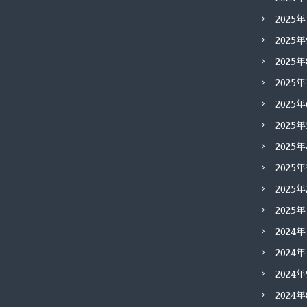
2025
2025
2025
2025
2025
2025
2025
2025
2025
2025
2024
2024
2024
2024