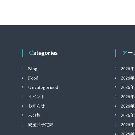
Categories
ア
Blog
2026
Food
2026
Uncategorized
2026
イベント
2026
お知らせ
2026
未分類
2026
観望会予定表
2026
2025