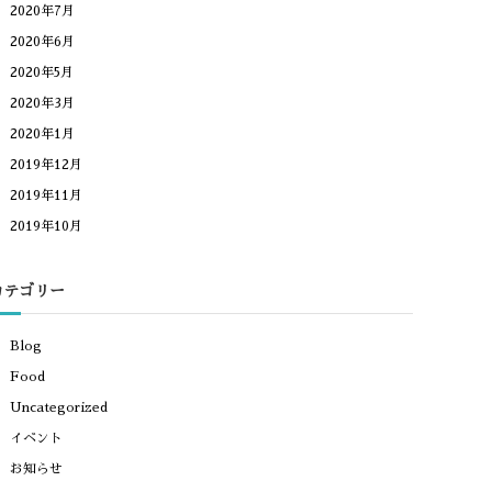
2020年7月
2020年6月
2020年5月
2020年3月
2020年1月
2019年12月
2019年11月
2019年10月
カテゴリー
Blog
Food
Uncategorized
イベント
お知らせ