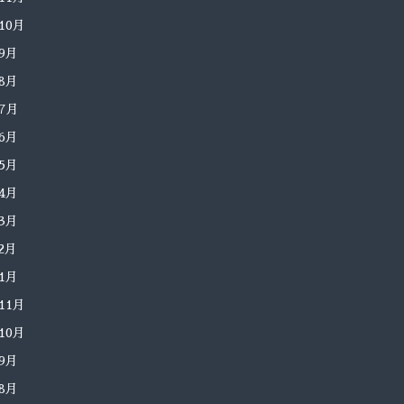
年10月
年9月
年8月
年7月
年6月
年5月
年4月
年3月
年2月
年1月
年11月
年10月
年9月
年8月