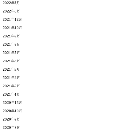
2022年5月
2022年3月
2021年12月
2021年10月
2021年9月
2021年8月
2021年7月
2021年6月
2021年5月
2021年4月
2021年2月
2021年1月
2020年12月
2020年10月
2020年9月
2020年8月