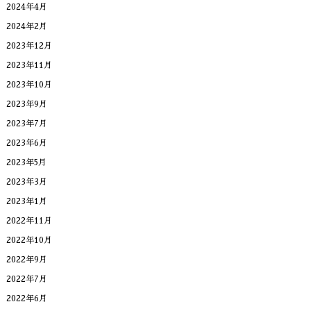
2024年4月
2024年2月
2023年12月
2023年11月
2023年10月
2023年9月
2023年7月
2023年6月
2023年5月
2023年3月
2023年1月
2022年11月
2022年10月
2022年9月
2022年7月
2022年6月